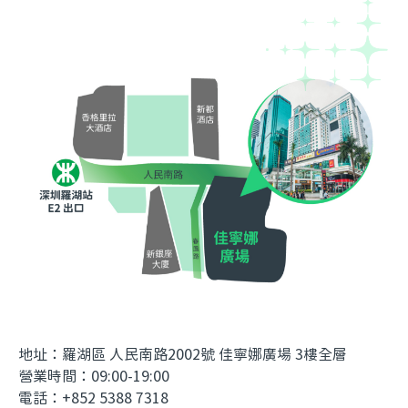
地址：羅湖區 人民南路2002號 佳寧娜廣場 3樓全層
營業時間：09:00-19:00
電話：+852 5388 7318