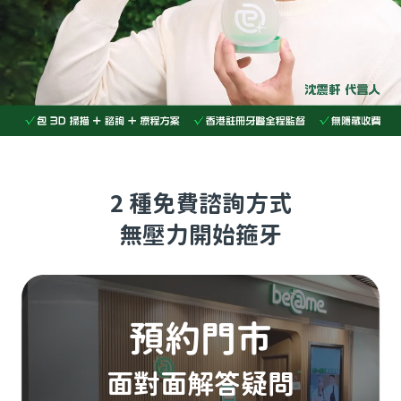
2 種免費諮詢方式
無壓力開始箍牙
預約門市
面對面解答疑問