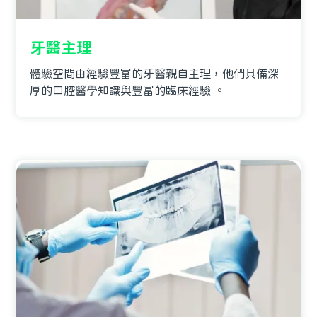
牙醫主理
體驗空間由經驗豐富的牙醫親自主理，他們具備深
厚的口腔醫學知識與豐富的臨床經驗 。