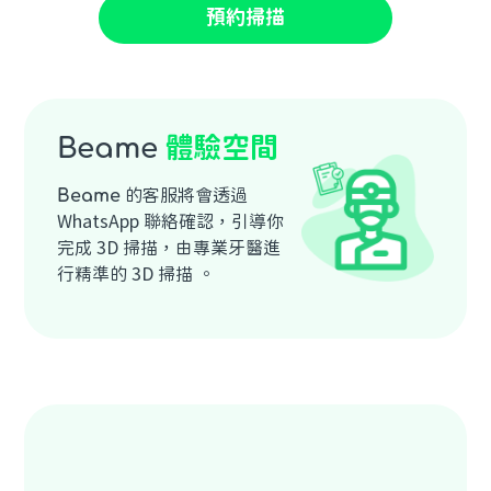
預約掃描
Beame
體驗空間
Beame
的客服將會透過
WhatsApp 聯絡確認，引導你
完成 3D 掃描，由專業牙醫進
行精準的 3D 掃描 。