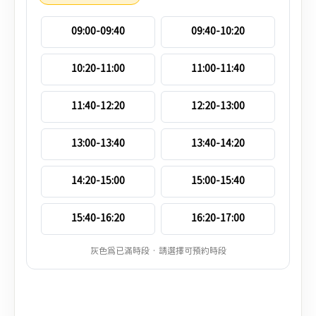
09:00-09:40
09:40-10:20
10:20-11:00
11:00-11:40
11:40-12:20
12:20-13:00
13:00-13:40
13:40-14:20
14:20-15:00
15:00-15:40
15:40-16:20
16:20-17:00
灰色為已滿時段 · 請選擇可預約時段