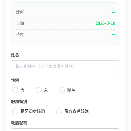
診所
—
日期
2026-8-10
時間
—
姓名
性別
男
女
隱藏
服務類別
箍牙初步諮詢
現有客戶跟進
電話號碼