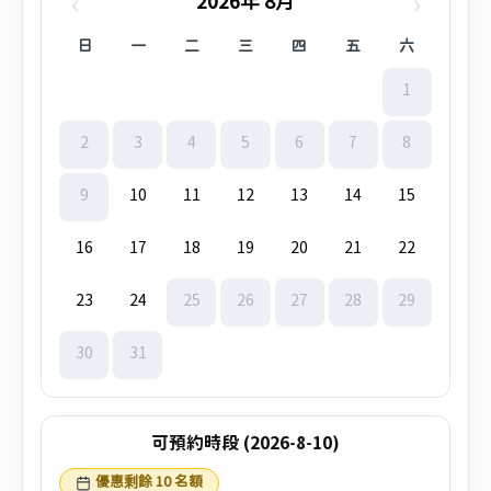
‹
›
2026年 8月
日
一
二
三
四
五
六
1
2
3
4
5
6
7
8
9
10
11
12
13
14
15
16
17
18
19
20
21
22
23
24
25
26
27
28
29
30
31
可預約時段 (2026-8-10)
優惠剩餘 10 名額