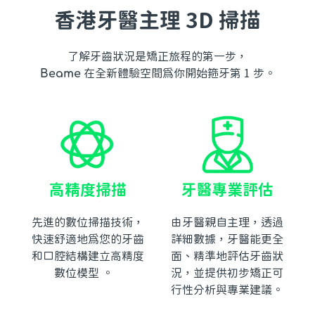
香港牙醫主理 3D 掃描
了解牙齒狀況是矯正旅程的第一步，
Beame
在全新體驗空間為你開始箍牙第 1 步。
高精度掃描
牙醫專業評估
先進的數位掃描技術，
由牙醫親自主理，透過
快速舒適地為您的牙齒
詳細數據，牙醫能更全
和口腔結構建立高精度
面、精準地評估牙齒狀
數位模型 。
況，並提供初步矯正可
行性分析與專業建議。