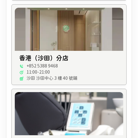
香港（沙田）分店
+852 5388 9468
11:00-21:00
沙田 沙田中心 3 樓 40 號舖