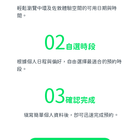
輕鬆瀏覽中環及佐敦體驗空間的可用日期與時
間。
02
自選時段
根據個人日程與偏好，自由選擇最適合的預約時
段。
03
確認完成
填寫簡單個人資料後，即可迅速完成預約。