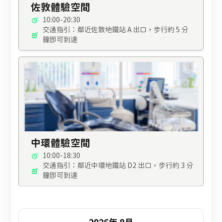
佐敦體驗空間
10:00-20:30
交通指引：鄰近佐敦地鐵站 A 出口，步行約 5 分
鐘即可到達
中環體驗空間
10:00-18:30
交通指引：鄰近中環地鐵站 D2 出口，步行約 3 分
鐘即可到達