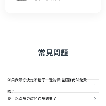
常見問題
如果我最終決定不箍牙，還能掃描服務仍然免費
嗎？
我可以臨時更改預約時間嗎？