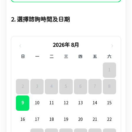
2. 選擇諮詢時間及日期
‹
›
2026年 8月
日
一
二
三
四
五
六
1
2
3
4
5
6
7
8
9
10
11
12
13
14
15
16
17
18
19
20
21
22