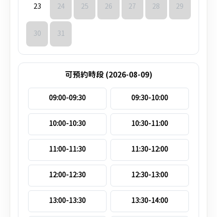
23
24
25
26
27
28
29
30
31
可預約時段 (2026-08-09)
09:00-09:30
09:30-10:00
10:00-10:30
10:30-11:00
11:00-11:30
11:30-12:00
12:00-12:30
12:30-13:00
13:00-13:30
13:30-14:00