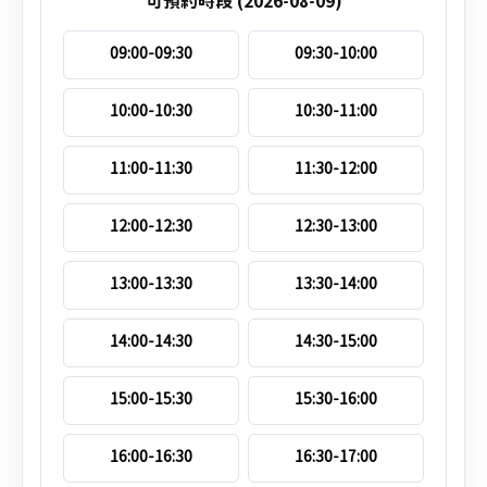
可預約時段 (2026-08-09)
09:00-09:30
09:30-10:00
10:00-10:30
10:30-11:00
11:00-11:30
11:30-12:00
12:00-12:30
12:30-13:00
13:00-13:30
13:30-14:00
14:00-14:30
14:30-15:00
15:00-15:30
15:30-16:00
16:00-16:30
16:30-17:00