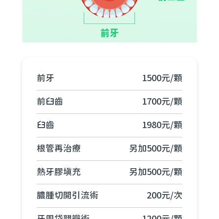
前牙
1500元/顆
前臼齒
1700元/顆
臼齒
1980元/顆
根管再治療
另加500元/顆
熱牙膠填充
另加500元/顆
膿腫切開引流術
200元/次