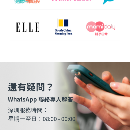
還有疑問？
WhatsApp 聯絡專人解答
深圳服務時間：
星期一至日：08:00 - 00:00