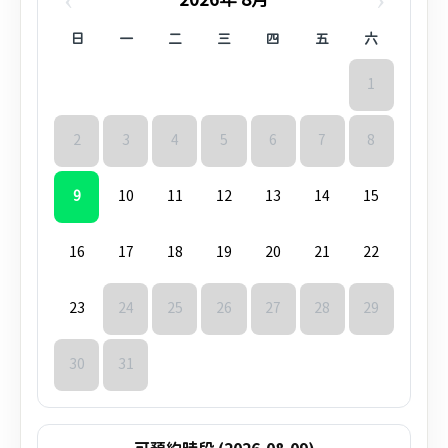
‹
›
2026年 8月
日
一
二
三
四
五
六
1
2
3
4
5
6
7
8
9
10
11
12
13
14
15
16
17
18
19
20
21
22
23
24
25
26
27
28
29
30
31