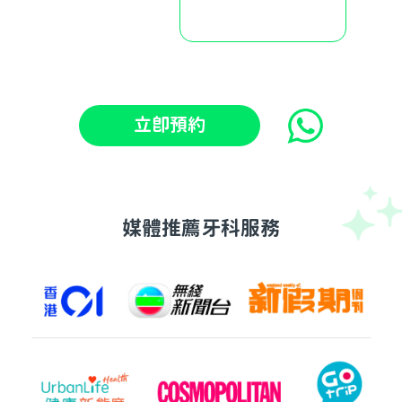
立即預約
媒體推薦牙科服務