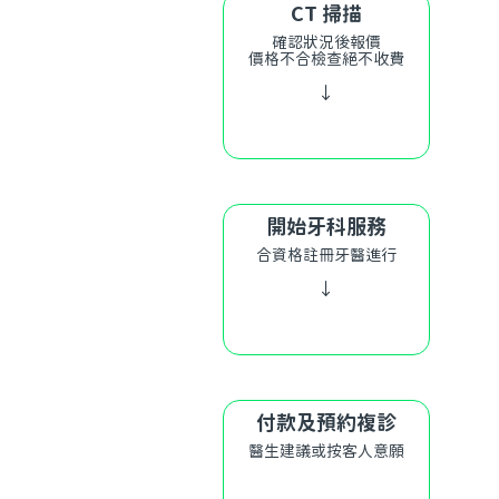
CT 掃描
確認狀況後報價
價格不合檢查絕不收費
↓
開始牙科服務
合資格註冊牙醫進行
↓
付款及預約複診
醫生建議或按客人意願
↓