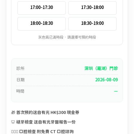
17:00-17:30
17:30-18:00
18:00-18:30
18:30-19:00
灰色為已滿時段 · 請選擇可預約時段
診所
深圳（羅湖）門診
日期
2026-08-09
時間
—
🎁 首次預約送自有光 HK$300 現金券
🦷 植牙檢查 送自有光牙醫報告一份
🧑🏻‍⚕️ 口腔檢查 附免費 CT 口腔諮詢