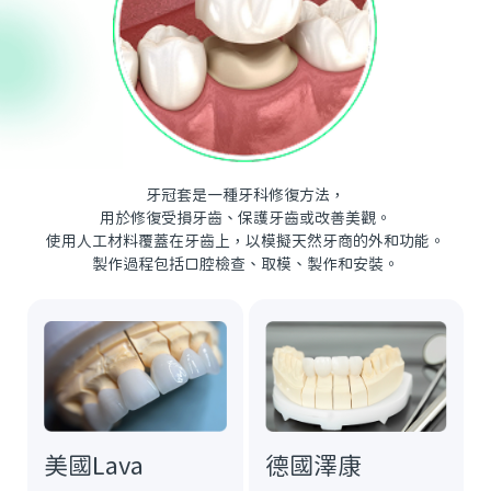
牙冠套是一種牙科修復方法，
用於修復受損牙齒、保護牙齒或改善美觀。
使用人工材料覆蓋在牙齒上，以模擬天然牙商的外和功能。
製作過程包括口腔檢查、取模、製作和安裝。
德國澤康
美國Lava