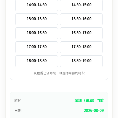
14:00-14:30
14:30-15:00
15:00-15:30
15:30-16:00
16:00-16:30
16:30-17:00
17:00-17:30
17:30-18:00
18:00-18:30
18:30-19:00
灰色為已滿時段 · 請選擇可預約時段
診所
深圳（羅湖）門診
日期
2026-08-09