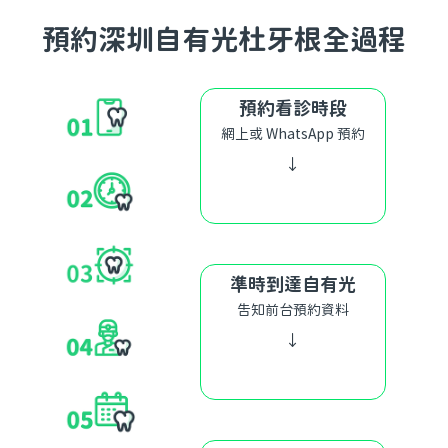
預約深圳自有光杜牙根全過程
預約看診時段
網上或 WhatsApp 預約
↓
準時到達自有光
告知前台預約資料
↓