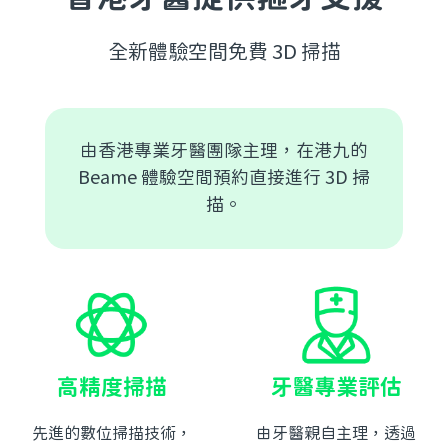
全新體驗空間免費 3D 掃描
由香港專業牙醫團隊主理，在港九的
Beame 體驗空間預約直接進行 3D 掃
描。
高精度掃描
牙醫專業評估
先進的數位掃描技術，
由牙醫親自主理，透過