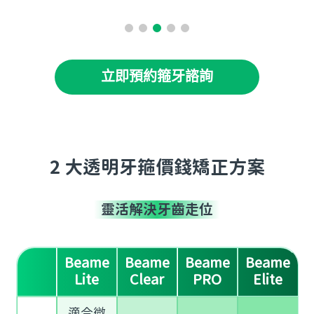
立即預約箍牙諮詢
2 大透明牙箍價錢矯正方案
靈活解決牙齒走位
Beame
Beame
Beame
Beame
Lite
Clear
PRO
Elite
適合微