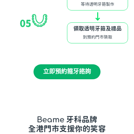
等待透明牙箍製作
↓
領取透明牙箍及禮品
到預約門市領取
↓
立即預約箍牙諮詢
Beame
牙科品牌
全港門市支援你的笑容