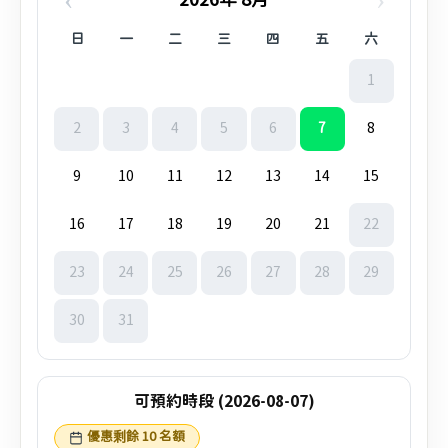
‹
›
2026年 8月
日
一
二
三
四
五
六
1
2
3
4
5
6
7
8
9
10
11
12
13
14
15
16
17
18
19
20
21
22
23
24
25
26
27
28
29
30
31
可預約時段 (2026-08-07)
優惠剩餘 10 名額