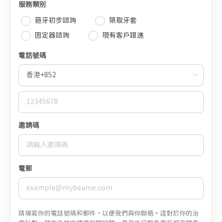
服務類別
箍牙初步諮詢
領取牙套
固定器諮詢
現有客戶跟進
電話號碼
邀請碼
電郵
請填寫你的電話號碼和郵件，以便我們與你聯絡。這對於你的治