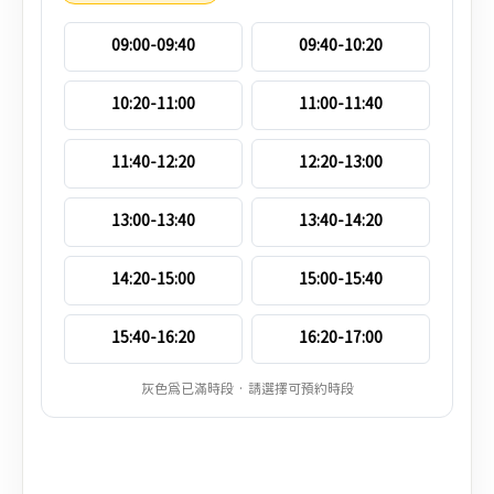
09:00-09:40
09:40-10:20
10:20-11:00
11:00-11:40
11:40-12:20
12:20-13:00
13:00-13:40
13:40-14:20
14:20-15:00
15:00-15:40
15:40-16:20
16:20-17:00
灰色為已滿時段 · 請選擇可預約時段