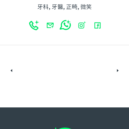
牙科, 牙醫, 正畸, 微笑