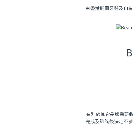
由香港註冊牙醫及自有
有別於其它品牌需要收取
完成及諮詢後決定不參