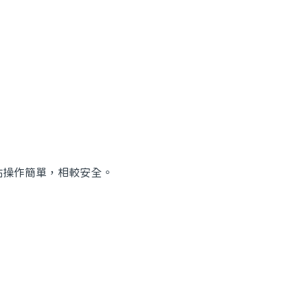
貼操作簡單，相較安全。