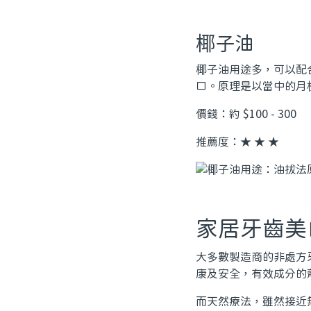
椰子油
椰子油用途多，可以配合
口。原理是以當中的月
價錢：約 $100 - 300
推薦度：★ ★ ★
家居牙齒美
大多數製造商的非處方
康及安全，有效成分的
而天然療法，雖然接近