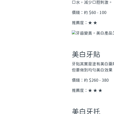
口水，減少口腔刺激。
價錢：約 $60 - 100
推薦度：★ ★
美白牙貼
牙貼其實是塗有美白藥
但要做到均勻美白效果
價錢：約 $260 - 380
推薦度：★ ★ ★
美白牙托